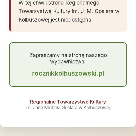
W tej chwili strona Regionalnego
Towarzystwa Kultury im. J. M. Goslara w
Kolbuszowej jest niedostępna.
Zapraszamy na stronę naszego
wydawnictwa:
rocznikkolbuszowski.pl
Regionalne Towarzystwo Kultury
im. Jana Michała Goslara w Kolbuszowej